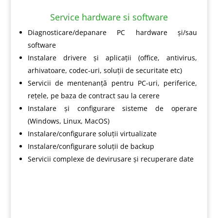
Service hardware si software
Diagnosticare/depanare PC hardware și/sau
software
Instalare drivere și aplicații (office, antivirus,
arhivatoare, codec-uri, soluții de securitate etc)
Servicii de mentenanță pentru PC-uri, periferice,
rețele, pe baza de contract sau la cerere
Instalare și configurare sisteme de operare
(Windows, Linux, MacOS)
Instalare/configurare soluții virtualizate
Instalare/configurare soluții de backup
Servicii complexe de devirusare și recuperare date