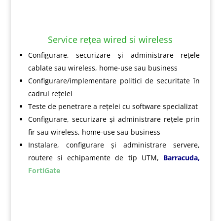
Service rețea wired si wireless
Configurare, securizare și administrare rețele
cablate sau wireless, home-use sau business
Configurare/implementare politici de securitate în
cadrul rețelei
Teste de penetrare a rețelei cu software specializat
Configurare, securizare și administrare rețele prin
fir sau wireless, home-use sau business
Instalare, configurare și administrare servere,
routere si echipamente de tip UTM,
Barracuda
,
FortiGate