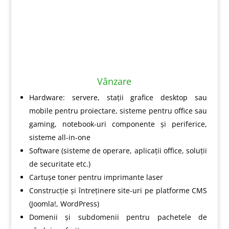
Vânzare
Hardware: servere, stații grafice desktop sau
mobile pentru proiectare, sisteme pentru office sau
gaming, notebook-uri componente și periferice,
sisteme all-in-one
Software (sisteme de operare, aplicații office, soluții
de securitate etc.)
Cartușe toner pentru imprimante laser
Construcție și întreținere site-uri pe platforme CMS
(Joomla!, WordPress)
Domenii și subdomenii pentru pachetele de