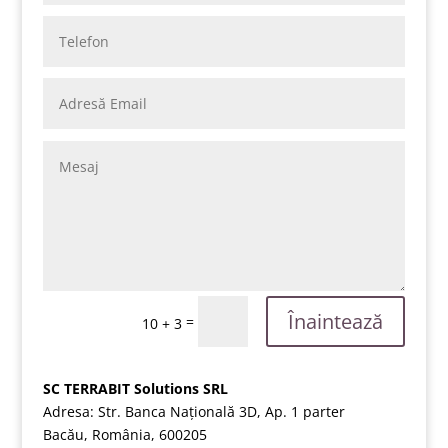
Înaintează
=
10 + 3
SC TERRABIT Solutions SRL
Adresa: Str. Banca Națională 3D, Ap. 1 parter
Bacău, România, 600205