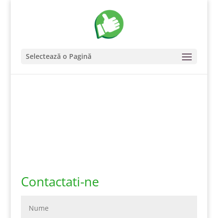
Selectează o Pagină
Contactati-ne